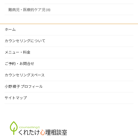
難病児・医療的ケア児 (8)
ホーム
カウンセリングについて
メニュー・料金
ご予約・お問合せ
カウンセリングスペース
小野 綾子 プロフィール
サイトマップ