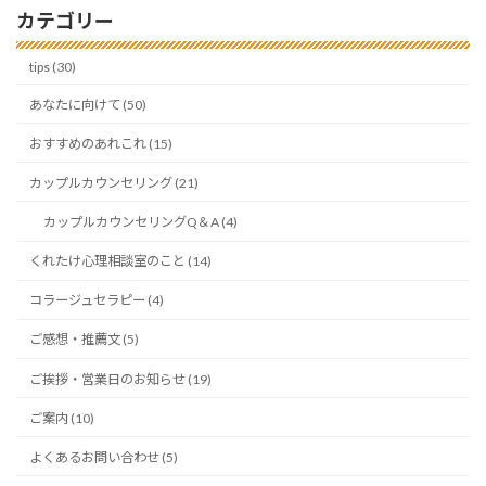
カテゴリー
tips (30)
あなたに向けて (50)
おすすめのあれこれ (15)
カップルカウンセリング (21)
カップルカウンセリングQ＆A (4)
くれたけ心理相談室のこと (14)
コラージュセラピー (4)
ご感想・推薦文 (5)
ご挨拶・営業日のお知らせ (19)
ご案内 (10)
よくあるお問い合わせ (5)