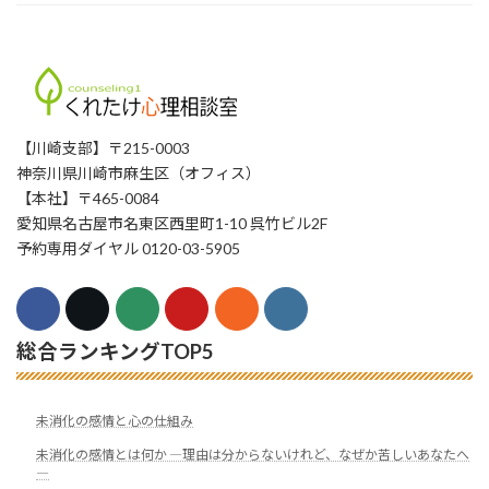
【川崎支部】〒215-0003
神奈川県川崎市麻生区（オフィス）
【本社】〒465-0084
愛知県名古屋市名東区西里町1-10 呉竹ビル2F
予約専用ダイヤル 0120-03-5905
総合ランキングTOP5
未消化の感情と心の仕組み
未消化の感情とは何か ―理由は分からないけれど、なぜか苦しいあなたへ
―