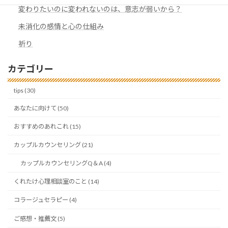
変わりたいのに変われないのは、意志が弱いから？
未消化の感情と心の仕組み
祈り
カテゴリー
tips (30)
あなたに向けて (50)
おすすめのあれこれ (15)
カップルカウンセリング (21)
カップルカウンセリングQ＆A (4)
くれたけ心理相談室のこと (14)
コラージュセラピー (4)
ご感想・推薦文 (5)