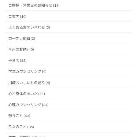
ご挨拶・営業日のお知らせ (19)
ご案内 (10)
よくあるお問い合わせ (5)
ロープレ動画 (2)
今月のお題 (40)
子育て (36)
学生カウンセリング (4)
川崎おいしいもの巡り (8)
心と身体のあいだ (11)
心理カウンセリング (34)
想うこと (63)
日々のこと (36)